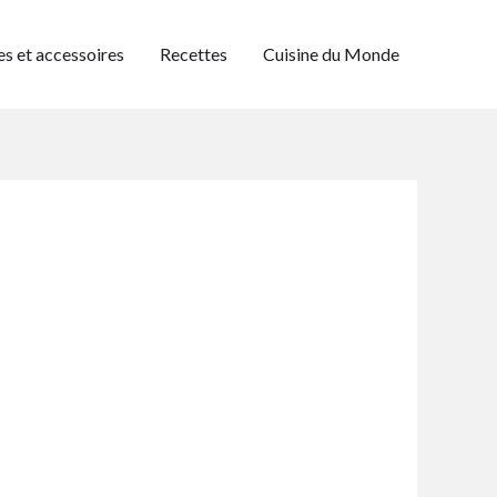
es et accessoires
Recettes
Cuisine du Monde