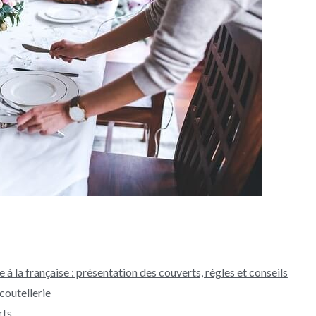
e à la française : présentation des couverts, règles et conseils
 coutellerie
rts