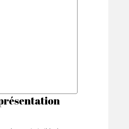
: présentation