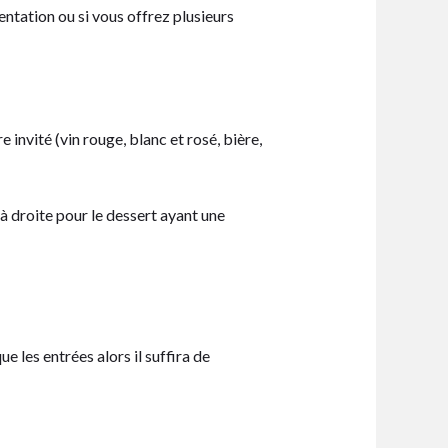
sentation ou si vous offrez plusieurs
invité (vin rouge, blanc et rosé, bière,
 à droite pour le dessert ayant une
 les entrées alors il suffira de