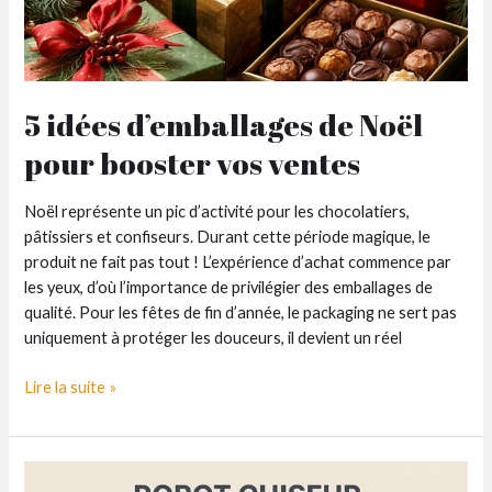
5 idées d’emballages de Noël
pour booster vos ventes
Noël représente un pic d’activité pour les chocolatiers,
pâtissiers et confiseurs. Durant cette période magique, le
produit ne fait pas tout ! L’expérience d’achat commence par
les yeux, d’où l’importance de privilégier des emballages de
qualité. Pour les fêtes de fin d’année, le packaging ne sert pas
uniquement à protéger les douceurs, il devient un réel
5
Lire la suite »
idées
d’emballages
de
Noël