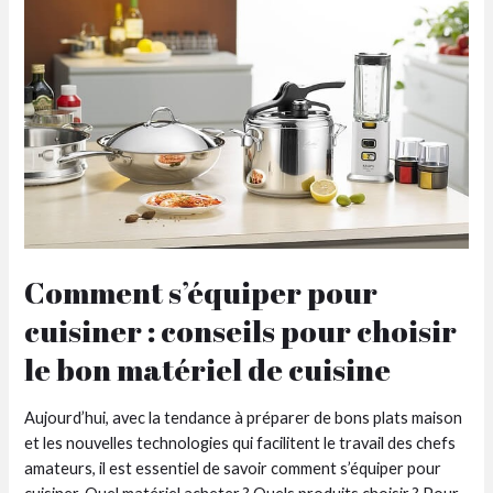
Monsieur
Cuisine
:
caractéristiques,
prix…
Comment s’équiper pour
cuisiner : conseils pour choisir
le bon matériel de cuisine
Aujourd’hui, avec la tendance à préparer de bons plats maison
et les nouvelles technologies qui facilitent le travail des chefs
amateurs, il est essentiel de savoir comment s’équiper pour