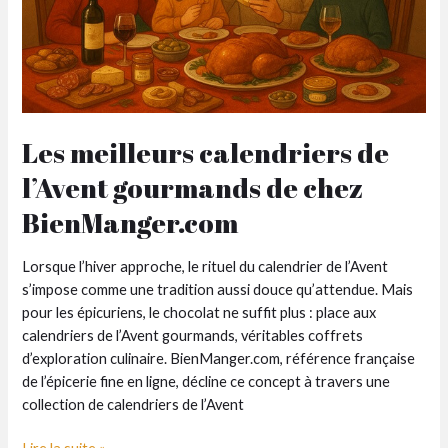
Les meilleurs calendriers de
l’Avent gourmands de chez
BienManger.com
Lorsque l’hiver approche, le rituel du calendrier de l’Avent
s’impose comme une tradition aussi douce qu’attendue. Mais
pour les épicuriens, le chocolat ne suffit plus : place aux
calendriers de l’Avent gourmands, véritables coffrets
d’exploration culinaire. BienManger.com, référence française
de l’épicerie fine en ligne, décline ce concept à travers une
collection de calendriers de l’Avent
Les