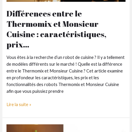
Différences entre le
Thermomix et Monsieur
Cuisine : caractéristiques,
prix…
Vous êtes à la recherche d’un robot de cuisine ? Il y a tellement
de modèles différents sur le marché ! Quelle est la différence
entre le Thermomix et Monsieur Cuisine ? Cet article examine
en profondeur les caractéristiques, les prix et les
fonctionnalités des robots Thermomix et Monsieur Cuisine
afin que vous puissiez prendre
Différences
Lire la suite »
entre
le
Thermomix
et