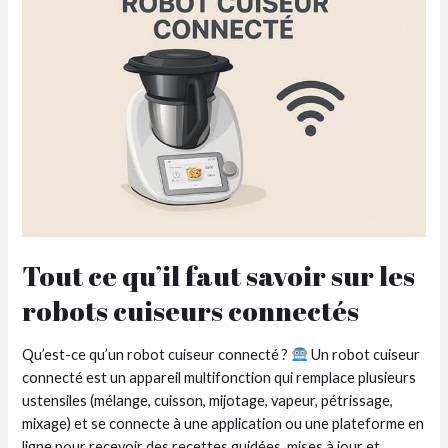
pour
booster
vos
ventes
Tout ce qu’il faut savoir sur les
robots cuiseurs connectés
Qu’est-ce qu’un robot cuiseur connecté ?
Un robot cuiseur
connecté est un appareil multifonction qui remplace plusieurs
ustensiles (mélange, cuisson, mijotage, vapeur, pétrissage,
mixage) et se connecte à une application ou une plateforme en
ligne pour recevoir des recettes guidées, mises à jour et