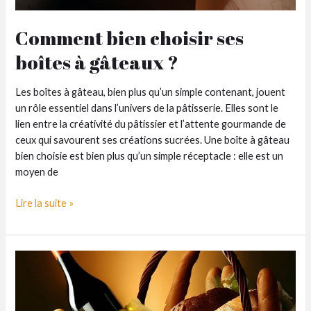
Comment bien choisir ses
boîtes à gâteaux ?
Les boîtes à gâteau, bien plus qu’un simple contenant, jouent
un rôle essentiel dans l’univers de la pâtisserie. Elles sont le
lien entre la créativité du pâtissier et l’attente gourmande de
ceux qui savourent ses créations sucrées. Une boîte à gâteau
bien choisie est bien plus qu’un simple réceptacle : elle est un
moyen de
Comment
Lire la suite »
bien
choisir
ses
boîtes
à
gâteaux