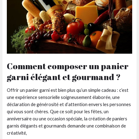
?
Comment composer un panier
garni élégant et gourmand ?
Offrir un panier garni est bien plus qu’un simple cadeau : c’est
une expérience sensorielle soigneusement élaborée, une
déclaration de générosité et d’attention envers les personnes
qui vous sont chères. Que ce soit pour les fêtes, un
anniversaire ou une occasion spéciale, la création de paniers
garnis élégants et gourmands demande une combinaison de
créativité,