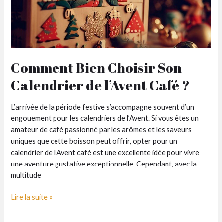
Comment Bien Choisir Son
Calendrier de l’Avent Café ?
L’arrivée de la période festive s’accompagne souvent d’un
engouement pour les calendriers de l’Avent. Si vous êtes un
amateur de café passionné par les arômes et les saveurs
uniques que cette boisson peut offrir, opter pour un
calendrier de l’Avent café est une excellente idée pour vivre
une aventure gustative exceptionnelle. Cependant, avec la
multitude
Comment
Lire la suite »
Bien
Choisir