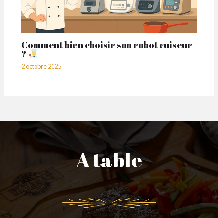
Comment bien choisir son robot cuiseur
?
2 octobre 2025
A table