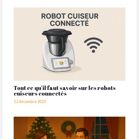
Tout ce qu’il faut savoir sur les robots
cuiseurs connectés
12 décembre 2025