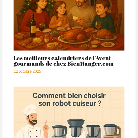
Les meilleurs calendriers de l’Avent
gourmands de chez BienManger.com
12 octobre 2025