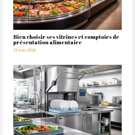
Bien choisir ses vitrines et comptoirs de
présentation alimentaire
21 mars 2026