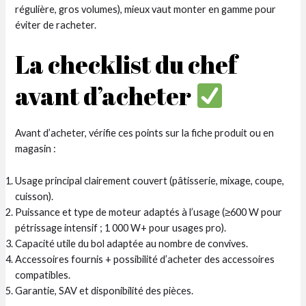
régulière, gros volumes), mieux vaut monter en gamme pour
éviter de racheter.
La checklist du chef
avant d’acheter
Avant d’acheter, vérifie ces points sur la fiche produit ou en
magasin :
Usage principal clairement couvert (pâtisserie, mixage, coupe,
cuisson).
Puissance et type de moteur adaptés à l’usage (≥600 W pour
pétrissage intensif ; 1 000 W+ pour usages pro).
Capacité utile du bol adaptée au nombre de convives.
Accessoires fournis + possibilité d’acheter des accessoires
compatibles.
Garantie, SAV et disponibilité des pièces.