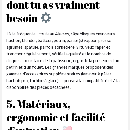
dont tu as vraiment
besoin
Liste fréquente : couteau 4 lames, râpe/disques éminceurs,
hachoir, blender, batteur, pétrin, panier(s) vapeur, presse-
agrumes, spatule, parfois sorbetière. Si tu veux râper et
trancher régulièrement, vérifie la qualité et le nombre de
disques ; pour faire de la pâtisserie, regarde la présence d’un
pétrin et d’un fouet. Les grandes marques proposent des
gammes d’accessoires supplémentaires (laminoir à pâtes,
hachoir pro, turbine à glace) — pense à la compatibilité et à la
disponibilité des pièces détachées.
5. Matériaux,
ergonomie et facilité