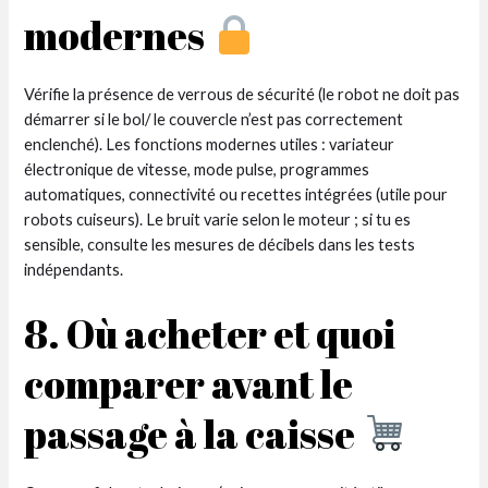
modernes
Vérifie la présence de verrous de sécurité (le robot ne doit pas
démarrer si le bol/ le couvercle n’est pas correctement
enclenché). Les fonctions modernes utiles : variateur
électronique de vitesse, mode pulse, programmes
automatiques, connectivité ou recettes intégrées (utile pour
robots cuiseurs). Le bruit varie selon le moteur ; si tu es
sensible, consulte les mesures de décibels dans les tests
indépendants.
8. Où acheter et quoi
comparer avant le
passage à la caisse