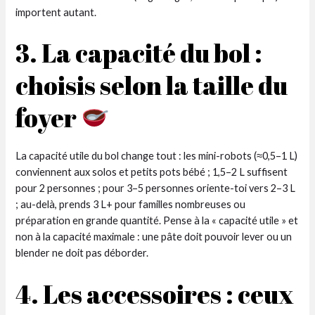
importent autant.
3. La capacité du bol :
choisis selon la taille du
foyer
La capacité utile du bol change tout : les mini-robots (≈0,5–1 L)
conviennent aux solos et petits pots bébé ; 1,5–2 L suffisent
pour 2 personnes ; pour 3–5 personnes oriente-toi vers 2–3 L
; au-delà, prends 3 L+ pour familles nombreuses ou
préparation en grande quantité. Pense à la « capacité utile » et
non à la capacité maximale : une pâte doit pouvoir lever ou un
blender ne doit pas déborder.
4. Les accessoires : ceux