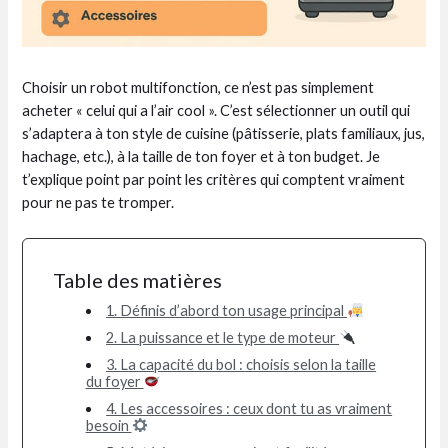
Choisir un robot multifonction, ce n’est pas simplement
acheter « celui qui a l’air cool ». C’est sélectionner un outil qui
s’adaptera à ton style de cuisine (pâtisserie, plats familiaux, jus,
hachage, etc.), à la taille de ton foyer et à ton budget. Je
t’explique point par point les critères qui comptent vraiment
pour ne pas te tromper.
Table des matières
1. Définis d’abord ton usage principal
2. La puissance et le type de moteur
3. La capacité du bol : choisis selon la taille
du foyer
4. Les accessoires : ceux dont tu as vraiment
besoin