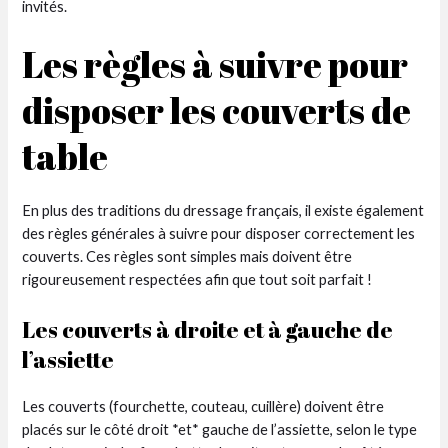
invités.
Les règles à suivre pour
disposer les couverts de
table
En plus des traditions du dressage français, il existe également
des règles générales à suivre pour disposer correctement les
couverts. Ces règles sont simples mais doivent être
rigoureusement respectées afin que tout soit parfait !
Les couverts à droite et à gauche de
l’assiette
Les couverts (fourchette, couteau, cuillère) doivent être
placés sur le côté droit *et* gauche de l’assiette, selon le type