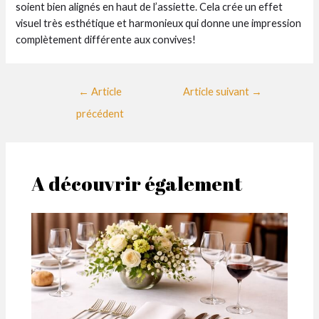
soient bien alignés en haut de l’assiette. Cela crée un effet
visuel très esthétique et harmonieux qui donne une impression
complètement différente aux convives!
Navigation
←
Article
Article suivant
→
des
précédent
articles
A découvrir également