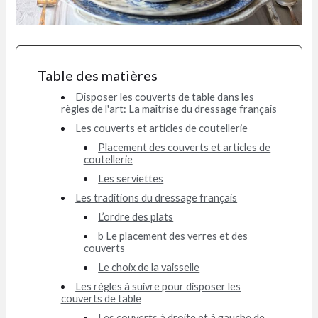
Table des matières
Disposer les couverts de table dans les
règles de l'art: La maîtrise du dressage français
Les couverts et articles de coutellerie
Placement des couverts et articles de
coutellerie
Les serviettes
Les traditions du dressage français
L’ordre des plats
b Le placement des verres et des
couverts
Le choix de la vaisselle
Les règles à suivre pour disposer les
couverts de table
Les couverts à droite et à gauche de