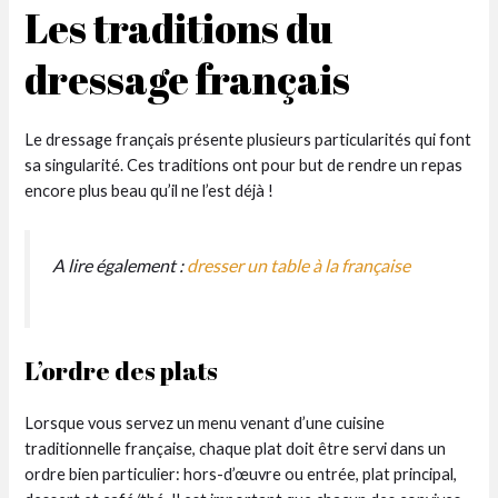
Les traditions du
dressage français
Le dressage français présente plusieurs particularités qui font
sa singularité. Ces traditions ont pour but de rendre un repas
encore plus beau qu’il ne l’est déjà !
A lire également :
dresser un table à la française
L’ordre des plats
Lorsque vous servez un menu venant d’une cuisine
traditionnelle française, chaque plat doit être servi dans un
ordre bien particulier: hors-d’œuvre ou entrée, plat principal,