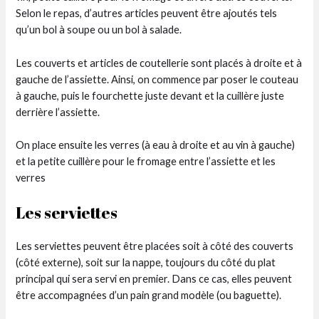
Selon le repas, d’autres articles peuvent être ajoutés tels
qu’un bol à soupe ou un bol à salade.
Les couverts et articles de coutellerie sont placés à droite et à
gauche de l’assiette. Ainsi, on commence par poser le couteau
à gauche, puis le fourchette juste devant et la cuillère juste
derrière l’assiette.
On place ensuite les verres (à eau à droite et au vin à gauche)
et la petite cuillère pour le fromage entre l’assiette et les
verres
Les serviettes
Les serviettes peuvent être placées soit à côté des couverts
(côté externe), soit sur la nappe, toujours du côté du plat
principal qui sera servi en premier. Dans ce cas, elles peuvent
être accompagnées d’un pain grand modèle (ou baguette).