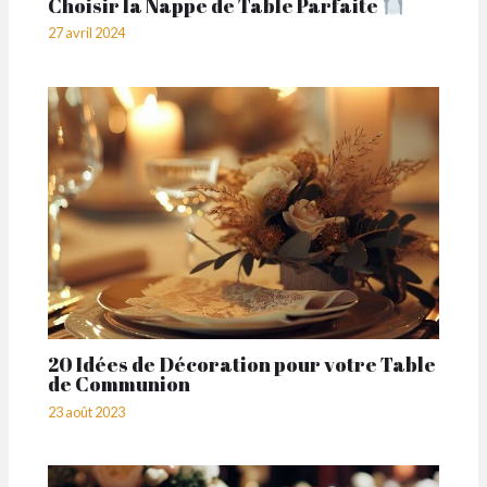
Choisir la Nappe de Table Parfaite
27 avril 2024
20 Idées de Décoration pour votre Table
de Communion
23 août 2023