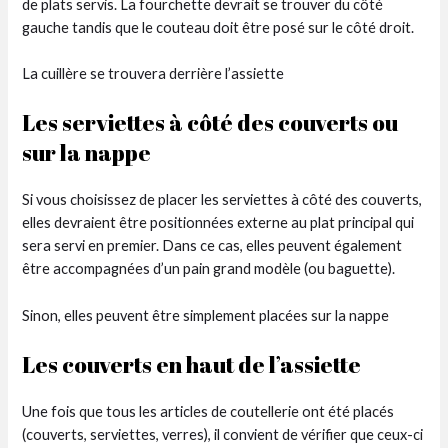
de plats servis. La fourchette devrait se trouver du côté
gauche tandis que le couteau doit être posé sur le côté droit.
La cuillère se trouvera derrière l’assiette
Les serviettes à côté des couverts ou
sur la nappe
Si vous choisissez de placer les serviettes à côté des couverts,
elles devraient être positionnées externe au plat principal qui
sera servi en premier. Dans ce cas, elles peuvent également
être accompagnées d’un pain grand modèle (ou baguette).
Sinon, elles peuvent être simplement placées sur la nappe
Les couverts en haut de l’assiette
Une fois que tous les articles de coutellerie ont été placés
(couverts, serviettes, verres), il convient de vérifier que ceux-ci