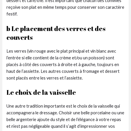
dessert et café/thé. Il est important que chacun des convives
reçoive son plat en même temps pour conserver son caractère
festif.
b Le placement des verres et des
couverts
Les verres (vin rouge avec le plat principal et vin blanc avec
l’entrée si elle contient de la crème et/ou un poisson) sont
placés à côté des couverts à droite et à gauche, toujours en
haut de l’assiette. Les autres couverts à fromage et dessert
sont placés entre les verres et l’assiette.
Le choix de la vaisselle
Une autre tradition importante est le choix de la vaisselle qui
accompagnera le dressage. Choisir une belle porcelaine ou une
belle argenterie ajoute du style et de l’élégance à votre repas
et n’est pas négligeable quand il s’agit d’impressionner vos