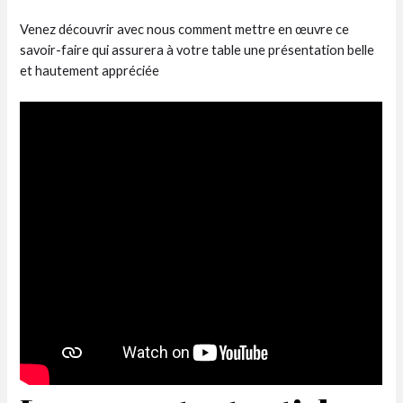
Venez découvrir avec nous comment mettre en œuvre ce
savoir-faire qui assurera à votre table une présentation belle
et hautement appréciée