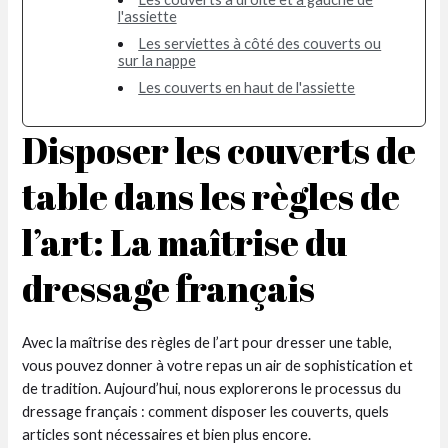
l'assiette
Les serviettes à côté des couverts ou
sur la nappe
Les couverts en haut de l'assiette
Disposer les couverts de
table dans les règles de
l’art: La maîtrise du
dressage français
Avec la maîtrise des règles de l’art pour dresser une table,
vous pouvez donner à votre repas un air de sophistication et
de tradition. Aujourd’hui, nous explorerons le processus du
dressage français : comment disposer les couverts, quels
articles sont nécessaires et bien plus encore.