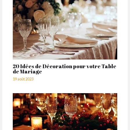
20 Idées de Décoration pour votre Table
de Mariage
19 août 2023