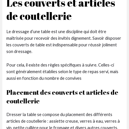
Les couverts et articles
de coutellerie
Le dressage d’une table est une discipline qui doit être
maîtrisée pour recevoir des invités dignement. Savoir disposer
les couverts de table est indispensable pour réussir joliment
son dressage.
Pour cela, il existe des règles spécifiques à suivre. Celles-ci
sont généralement établies selon le type de repas servi, mais
aussi en fonction du nombre de convives
Placement des couverts et articles de
coutellerie
Dresser la table se compose du placement des différents
articles de coutellerie : assiette creuse, verres à eau, verres à
vin, petite cuillère pour le fromage et divers autres couverts.