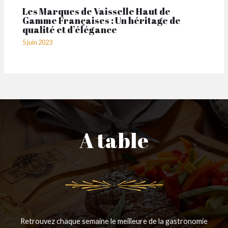
Les Marques de Vaisselle Haut de
Gamme Françaises : Un héritage de
qualité et d’élégance
5 juin 2023
A table
Retrouvez chaque semaine le meilleure de la gastronomie