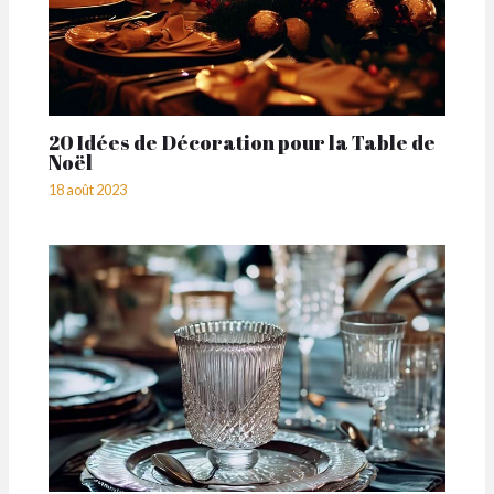
20 Idées de Décoration pour la Table de
Noël
18 août 2023