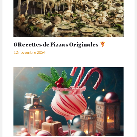
6 Recettes de Pizzas Originales
12 novembre 2024