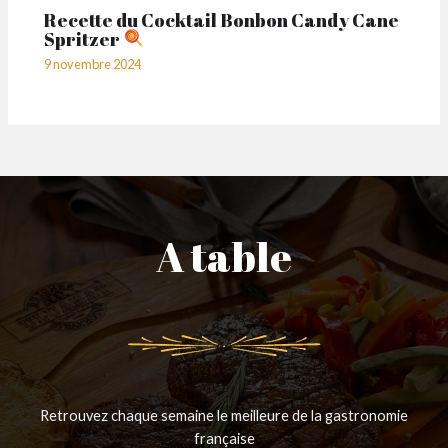
Recette du Cocktail Bonbon Candy Cane
Spritzer
9 novembre 2024
A table
Retrouvez chaque semaine le meilleure de la gastronomie
française