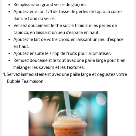
Remplissez un grand verre de glaçons.
Ajoutez environ 1/4 de tasse de perles de tapioca cuites
dans le fond du verre.
Versez doucement le thé sucré froid sur les perles de
tapioca, en laissant un peu d’espace en haut.
Ajoutez le lait de votre choix, en laissant un peu d’espace
en haut.
Ajoutez ensuite le sirop de fruits pour aromatiser.
Remuez doucement le tout avec une paille large pour bien
mélanger les saveurs et les textures.
Servez immédiatement avec une paille large et dégustez votre
Bubble Tea maison !