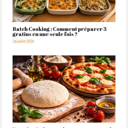
Batch Cooking : Comment préparer 3
gratins en une seule fois ?
16 juillet 2026