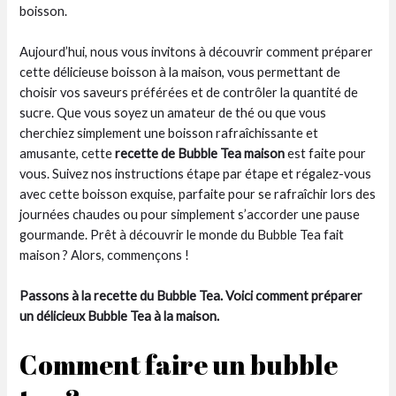
boisson.
Aujourd’hui, nous vous invitons à découvrir comment préparer
cette délicieuse boisson à la maison, vous permettant de
choisir vos saveurs préférées et de contrôler la quantité de
sucre. Que vous soyez un amateur de thé ou que vous
cherchiez simplement une boisson rafraîchissante et
amusante, cette
recette de Bubble Tea maison
est faite pour
vous. Suivez nos instructions étape par étape et régalez-vous
avec cette boisson exquise, parfaite pour se rafraîchir lors des
journées chaudes ou pour simplement s’accorder une pause
gourmande. Prêt à découvrir le monde du Bubble Tea fait
maison ? Alors, commençons !
Passons à la recette du Bubble Tea. Voici comment préparer
un délicieux Bubble Tea à la maison.
Comment faire un bubble