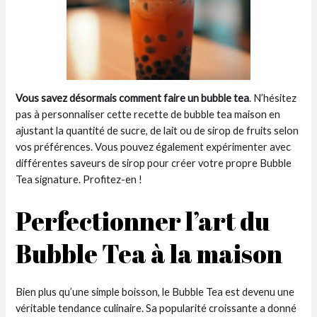
Vous savez désormais comment faire un bubble tea
. N’hésitez
pas à personnaliser cette recette de bubble tea maison en
ajustant la quantité de sucre, de lait ou de sirop de fruits selon
vos préférences. Vous pouvez également expérimenter avec
différentes saveurs de sirop pour créer votre propre Bubble
Tea signature. Profitez-en !
Perfectionner l’art du
Bubble Tea à la maison
Bien plus qu’une simple boisson, le Bubble Tea est devenu une
véritable tendance culinaire. Sa popularité croissante a donné