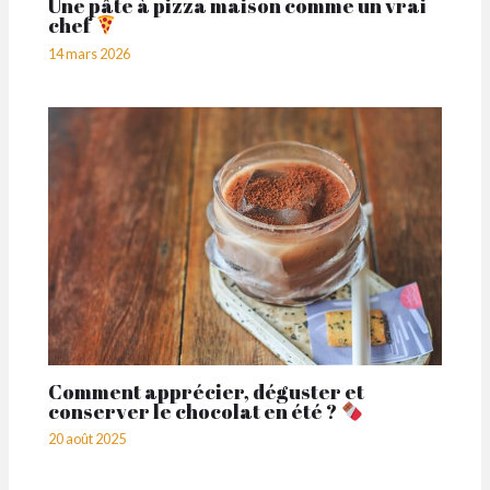
Une pâte à pizza maison comme un vrai
chef
14 mars 2026
Comment apprécier, déguster et
conserver le chocolat en été ?
20 août 2025