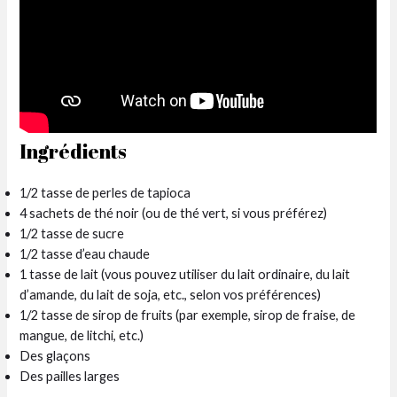
Ingrédients
1/2 tasse de perles de tapioca
4 sachets de thé noir (ou de thé vert, si vous préférez)
1/2 tasse de sucre
1/2 tasse d’eau chaude
1 tasse de lait (vous pouvez utiliser du lait ordinaire, du lait
d’amande, du lait de soja, etc., selon vos préférences)
1/2 tasse de sirop de fruits (par exemple, sirop de fraise, de
mangue, de litchi, etc.)
Des glaçons
Des pailles larges