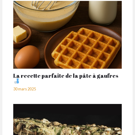
La recette parfaite de la pâte à gaufres
30 mars 2025