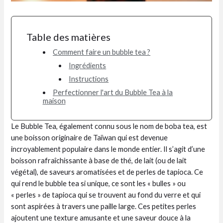
Table des matières
Comment faire un bubble tea ?
Ingrédients
Instructions
Perfectionner l'art du Bubble Tea à la
maison
Le Bubble Tea, également connu sous le nom de boba tea, est
une boisson originaire de Taïwan qui est devenue
incroyablement populaire dans le monde entier. Il s’agit d’une
boisson rafraîchissante à base de thé, de lait (ou de lait
végétal), de saveurs aromatisées et de perles de tapioca. Ce
qui rend le bubble tea si unique, ce sont les « bulles » ou
« perles » de tapioca qui se trouvent au fond du verre et qui
sont aspirées à travers une paille large. Ces petites perles
ajoutent une texture amusante et une saveur douce à la