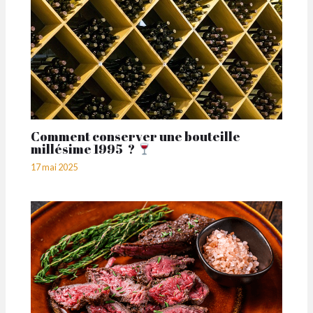
Comment conserver une bouteille
millésime 1995 ?
17 mai 2025