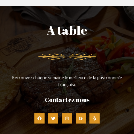
A table
Retrouvez chaque semaine le meilleure de la gastronomie
française
Contactez nous