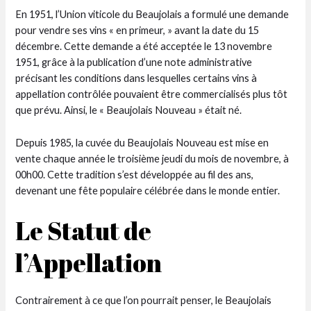
En 1951, l’Union viticole du Beaujolais a formulé une demande
pour vendre ses vins « en primeur, » avant la date du 15
décembre. Cette demande a été acceptée le 13 novembre
1951, grâce à la publication d’une note administrative
précisant les conditions dans lesquelles certains vins à
appellation contrôlée pouvaient être commercialisés plus tôt
que prévu. Ainsi, le « Beaujolais Nouveau » était né.
Depuis 1985, la cuvée du Beaujolais Nouveau est mise en
vente chaque année le troisième jeudi du mois de novembre, à
00h00. Cette tradition s’est développée au fil des ans,
devenant une fête populaire célébrée dans le monde entier.
Le Statut de
l’Appellation
Contrairement à ce que l’on pourrait penser, le Beaujolais