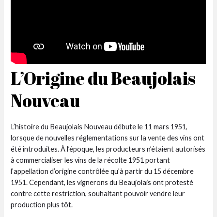
L’Origine du Beaujolais
Nouveau
L’histoire du Beaujolais Nouveau débute le 11 mars 1951,
lorsque de nouvelles réglementations sur la vente des vins ont
été introduites. À l’époque, les producteurs n’étaient autorisés
à commercialiser les vins de la récolte 1951 portant
l’appellation d’origine contrôlée qu’à partir du 15 décembre
1951. Cependant, les vignerons du Beaujolais ont protesté
contre cette restriction, souhaitant pouvoir vendre leur
production plus tôt.