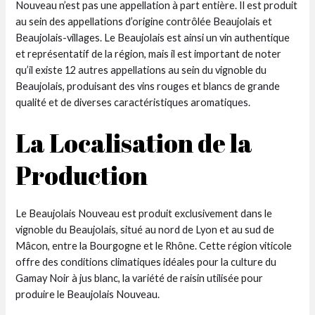
Nouveau n’est pas une appellation à part entière. Il est produit
au sein des appellations d’origine contrôlée Beaujolais et
Beaujolais-villages. Le Beaujolais est ainsi un vin authentique
et représentatif de la région, mais il est important de noter
qu’il existe 12 autres appellations au sein du vignoble du
Beaujolais, produisant des vins rouges et blancs de grande
qualité et de diverses caractéristiques aromatiques.
La Localisation de la
Production
Le Beaujolais Nouveau est produit exclusivement dans le
vignoble du Beaujolais, situé au nord de Lyon et au sud de
Mâcon, entre la Bourgogne et le Rhône. Cette région viticole
offre des conditions climatiques idéales pour la culture du
Gamay Noir à jus blanc, la variété de raisin utilisée pour
produire le Beaujolais Nouveau.