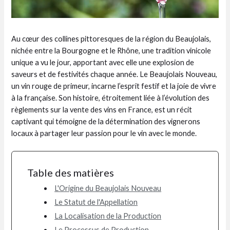
Au cœur des collines pittoresques de la région du Beaujolais,
nichée entre la Bourgogne et le Rhône, une tradition vinicole
unique a vu le jour, apportant avec elle une explosion de
saveurs et de festivités chaque année. Le Beaujolais Nouveau,
un vin rouge de primeur, incarne l’esprit festif et la joie de vivre
à la française. Son histoire, étroitement liée à l’évolution des
règlements sur la vente des vins en France, est un récit
captivant qui témoigne de la détermination des vignerons
locaux à partager leur passion pour le vin avec le monde.
Table des matières
L'Origine du Beaujolais Nouveau
Le Statut de l'Appellation
La Localisation de la Production
Le Processus de Production