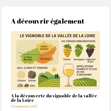
A découvrir également
A la découverte du vignoble de la vallée
de la Loire
12 septembre 2025