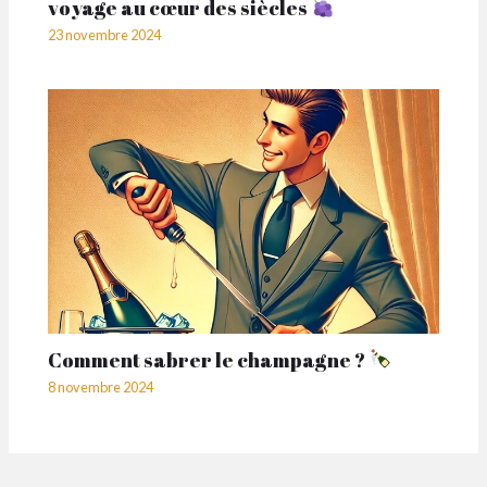
voyage au cœur des siècles
23 novembre 2024
Comment sabrer le champagne ?
8 novembre 2024