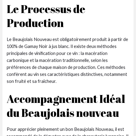
Le Processus de
Production
Le Beaujolais Nouveau est obligatoirement produit à partir de
100% de Gamay Noir à jus blanc. Il existe deux méthodes
principales de vinification pour ce vin : la macération
carbonique et la macération traditionnelle, selon les
préférences de chaque maison de production. Ces méthodes
confèrent au vin ses caractéristiques distinctives, notamment
son fruité et sa fraîcheur.
Accompagnement Idéal
du Beaujolais nouveau
Pour apprécier pleinement un bon Beaujolais Nouveau, il est