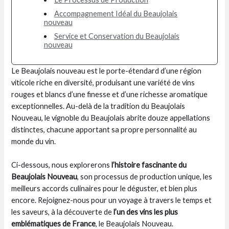
Accompagnement Idéal du Beaujolais
nouveau
Service et Conservation du Beaujolais
nouveau
Le Beaujolais nouveau est le porte-étendard d’une région
viticole riche en diversité, produisant une variété de vins
rouges et blancs d’une finesse et d’une richesse aromatique
exceptionnelles. Au-delà de la tradition du Beaujolais
Nouveau, le vignoble du Beaujolais abrite douze appellations
distinctes, chacune apportant sa propre personnalité au
monde du vin.
Ci-dessous, nous explorerons
l’histoire fascinante du
Beaujolais Nouveau
, son processus de production unique, les
meilleurs accords culinaires pour le déguster, et bien plus
encore. Rejoignez-nous pour un voyage à travers le temps et
les saveurs, à la découverte de
l’un des vins les plus
emblématiques de France
, le Beaujolais Nouveau.