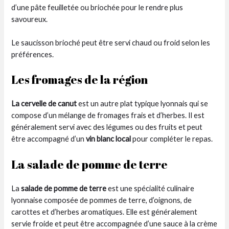
d’une pâte feuilletée ou briochée pour le rendre plus
savoureux.
Le saucisson brioché peut être servi chaud ou froid selon les
préférences.
Les fromages de la région
La cervelle de canut
est un autre plat typique lyonnais qui se
compose d’un mélange de fromages frais et d’herbes. Il est
généralement servi avec des légumes ou des fruits et peut
être accompagné d’un
vin blanc local
pour compléter le repas.
La salade de pomme de terre
La
salade de pomme de terre
est une spécialité culinaire
lyonnaise composée de pommes de terre, d’oignons, de
carottes et d’herbes aromatiques. Elle est généralement
servie froide et peut être accompagnée d’une sauce à la crème