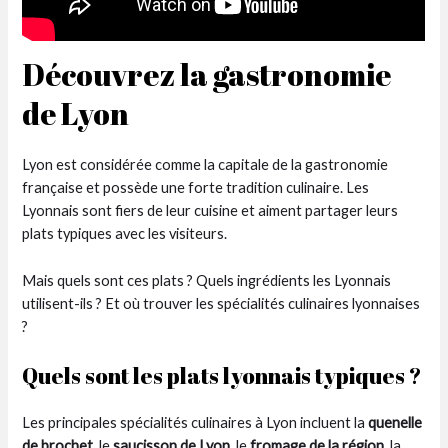
Découvrez la gastronomie
de Lyon
Lyon est considérée comme la capitale de la gastronomie
française et possède une forte tradition culinaire. Les
Lyonnais sont fiers de leur cuisine et aiment partager leurs
plats typiques avec les visiteurs.
Mais quels sont ces plats ? Quels ingrédients les Lyonnais
utilisent-ils ? Et où trouver les spécialités culinaires lyonnaises
?
Quels sont les plats lyonnais typiques ?
Les principales spécialités culinaires à Lyon incluent la
quenelle
de brochet
, le
saucisson de Lyon
, le
fromage de la région
, la