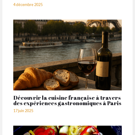
4 décembre 2025
Découvrir la cuisine française à travers
des expériences gastronomiques à Paris
17 juin 2025