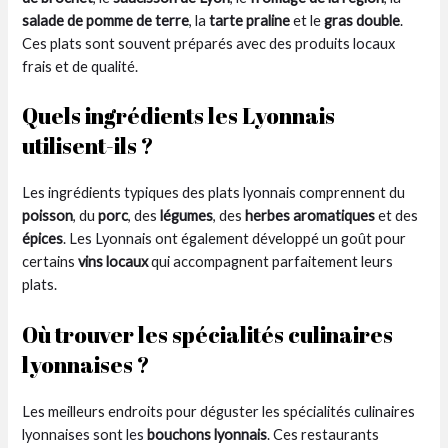
salade de pomme de terre
, la
tarte praline
et le
gras double
.
Ces plats sont souvent préparés avec des produits locaux
frais et de qualité.
Quels ingrédients les Lyonnais
utilisent-ils ?
Les ingrédients typiques des plats lyonnais comprennent du
poisson
, du
porc
, des
légumes
, des
herbes aromatiques
et des
épices
. Les Lyonnais ont également développé un goût pour
certains
vins locaux
qui accompagnent parfaitement leurs
plats.
Où trouver les spécialités culinaires
lyonnaises ?
Les meilleurs endroits pour déguster les spécialités culinaires
lyonnaises sont les
bouchons lyonnais
. Ces restaurants