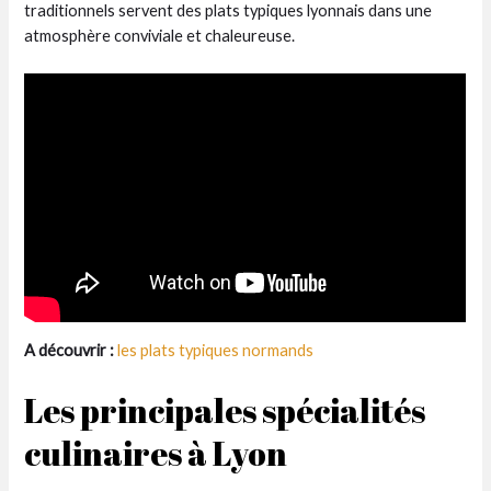
traditionnels servent des plats typiques lyonnais dans une
atmosphère conviviale et chaleureuse.
A découvrir :
les plats typiques normands
Les principales spécialités
culinaires à Lyon