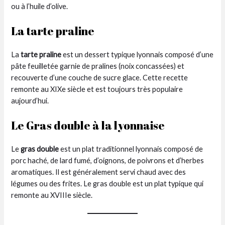
ou à l’huile d’olive.
La tarte praline
La
tarte praline
est un dessert typique lyonnais composé d’une
pâte feuilletée garnie de pralines (noix concassées) et
recouverte d’une couche de sucre glace. Cette recette
remonte au XIXe siècle et est toujours très populaire
aujourd’hui.
Le Gras double à la lyonnaise
Le
gras double
est un plat traditionnel lyonnais composé de
porc haché, de lard fumé, d’oignons, de poivrons et d’herbes
aromatiques. Il est généralement servi chaud avec des
légumes ou des frites. Le gras double est un plat typique qui
remonte au XVIIIe siècle.