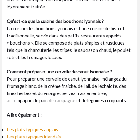
légèrement fruitée.
Qu’est-ce que la cuisine des bouchons lyonnais ?
La cuisine des bouchons lyonnais est une cuisine de bistrot
traditionnelle, servie dans des petits restaurants appelés
« bouchons ». Elle se compose de plats simples et rustiques,
tels que la charcuterie, les tripes, le saucisson chaud, le poulet
rôti et les fromages locaux.
Comment préparer une cervelle de canut lyonnaise ?
Pour préparer une cervelle de canut lyonnaise, mélangez du
fromage blanc, de la crème fraîche, de l’ail, de l’échalote, des
fines herbes et du vinaigre. Servez frais en entrée,
accompagné de pain de campagne et de légumes croquants.
A lire également :
Les plats typiques anglais
Les plats typiques irlandais