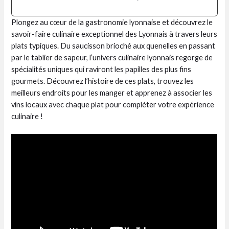
Plongez au cœur de la gastronomie lyonnaise et découvrez le
savoir-faire culinaire exceptionnel des Lyonnais à travers leurs
plats typiques. Du saucisson brioché aux quenelles en passant
par le tablier de sapeur, l’univers culinaire lyonnais regorge de
spécialités uniques qui raviront les papilles des plus fins
gourmets. Découvrez l’histoire de ces plats, trouvez les
meilleurs endroits pour les manger et apprenez à associer les
vins locaux avec chaque plat pour compléter votre expérience
culinaire !