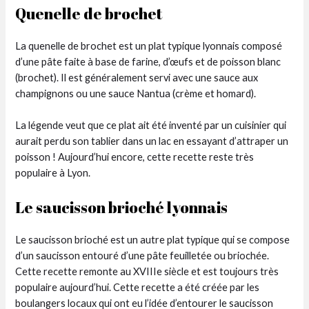
Quenelle de brochet
La quenelle de brochet est un plat typique lyonnais composé
d’une pâte faite à base de farine, d’œufs et de poisson blanc
(brochet). Il est généralement servi avec une sauce aux
champignons ou une sauce Nantua (crème et homard).
La légende veut que ce plat ait été inventé par un cuisinier qui
aurait perdu son tablier dans un lac en essayant d’attraper un
poisson ! Aujourd’hui encore, cette recette reste très
populaire à Lyon.
Le saucisson brioché lyonnais
Le saucisson brioché est un autre plat typique qui se compose
d’un saucisson entouré d’une pâte feuilletée ou briochée.
Cette recette remonte au XVIIIe siècle et est toujours très
populaire aujourd’hui. Cette recette a été créée par les
boulangers locaux qui ont eu l’idée d’entourer le saucisson