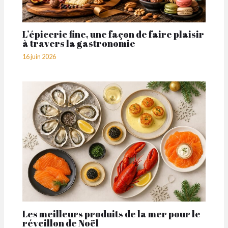
L’épicerie fine, une façon de faire plaisir
à travers la gastronomie
16 juin 2026
Les meilleurs produits de la mer pour le
réveillon de Noël