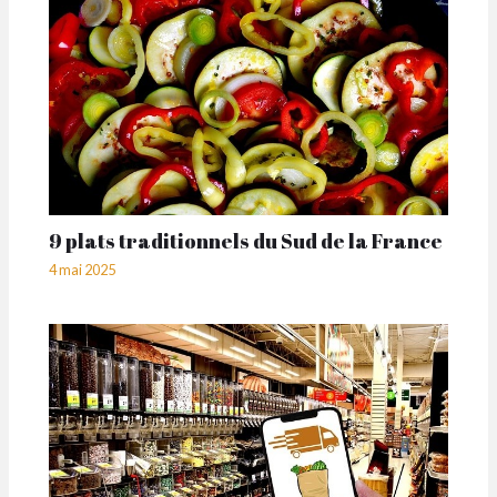
9 plats traditionnels du Sud de la France
4 mai 2025