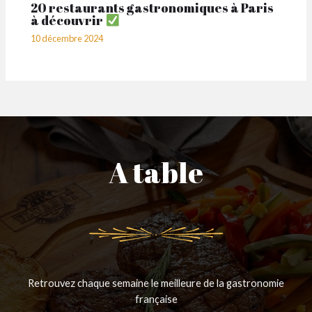
20 restaurants gastronomiques à Paris
à découvrir
10 décembre 2024
A table
Retrouvez chaque semaine le meilleure de la gastronomie
française