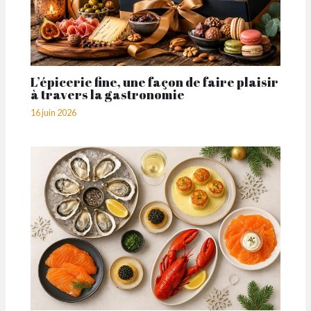
L’épicerie fine, une façon de faire plaisir
à travers la gastronomie
16 juin 2026