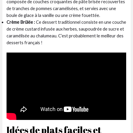
composée de couches croquantes de pâte brisée recouvertes
de tranches de pommes caramélisées, et servies avec une
boule de glace à la vanille ou une crème fouettée.
Crème Brûlée :
Ce dessert traditionnel consiste en une couche
de crème custard infusée aux herbes, saupoudrée de sucre et
caramélisée au chalumeau. C’est probablement le meilleur des
desserts français !
Idées de plats faciles et