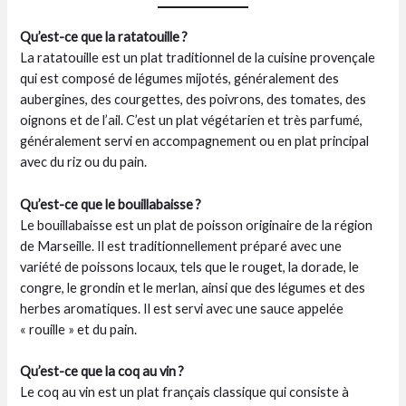
Qu’est-ce que la ratatouille ?
La ratatouille est un plat traditionnel de la cuisine provençale
qui est composé de légumes mijotés, généralement des
aubergines, des courgettes, des poivrons, des tomates, des
oignons et de l’ail. C’est un plat végétarien et très parfumé,
généralement servi en accompagnement ou en plat principal
avec du riz ou du pain.
Qu’est-ce que le bouillabaisse ?
Le bouillabaisse est un plat de poisson originaire de la région
de Marseille. Il est traditionnellement préparé avec une
variété de poissons locaux, tels que le rouget, la dorade, le
congre, le grondin et le merlan, ainsi que des légumes et des
herbes aromatiques. Il est servi avec une sauce appelée
« rouille » et du pain.
Qu’est-ce que la coq au vin ?
Le coq au vin est un plat français classique qui consiste à