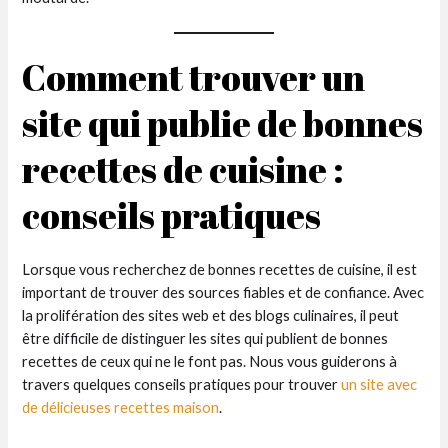
Comment trouver un
site qui publie de bonnes
recettes de cuisine :
conseils pratiques
Lorsque vous recherchez de bonnes recettes de cuisine, il est
important de trouver des sources fiables et de confiance. Avec
la prolifération des sites web et des blogs culinaires, il peut
être difficile de distinguer les sites qui publient de bonnes
recettes de ceux qui ne le font pas. Nous vous guiderons à
travers quelques conseils pratiques pour trouver
un site avec
de délicieuses recettes maison
.