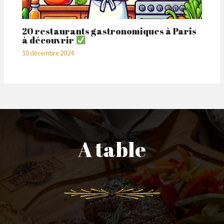
20 restaurants gastronomiques à Paris
à découvrir
10 décembre 2024
A table