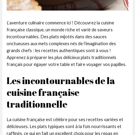
L’aventure culinaire commence ici ! Découvrez la cuisine
française classique, un monde riche et varié de saveurs
incontournables. Des plats mijotés dans des sauces
onctueuses aux mets complexes nés de l’imagination des
grands chefs : les recettes authentiques sont à vous !
Apprenez à préparer les plus délicieux plats traditionnels
français pour égayer votre table et faire voyager vos papilles.
Les incontournables de la
cuisine française
traditionnelle
La cuisine française est célèbre pour ses recettes variées et
délicieuses. Les plats typiques sont à la fois nourrissants et
raffinés, ce qui en fait un excellent choix pour les repas en