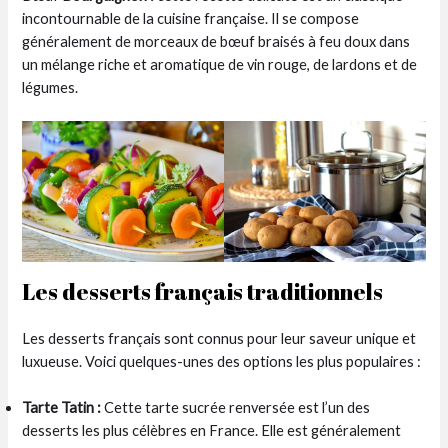
incontournable de la cuisine française. Il se compose
généralement de morceaux de bœuf braisés à feu doux dans
un mélange riche et aromatique de vin rouge, de lardons et de
légumes.
Les desserts français traditionnels
Les desserts français sont connus pour leur saveur unique et
luxueuse. Voici quelques-unes des options les plus populaires :
Tarte Tatin :
Cette tarte sucrée renversée est l’un des
desserts les plus célèbres en France. Elle est généralement