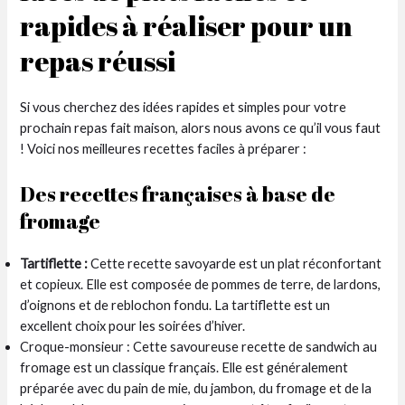
rapides à réaliser pour un
repas réussi
Si vous cherchez des idées rapides et simples pour votre
prochain repas fait maison, alors nous avons ce qu’il vous faut
! Voici nos meilleures recettes faciles à préparer :
Des recettes françaises à base de
fromage
Tartiflette :
Cette recette savoyarde est un plat réconfortant
et copieux. Elle est composée de pommes de terre, de lardons,
d’oignons et de reblochon fondu. La tartiflette est un
excellent choix pour les soirées d’hiver.
Croque-monsieur : Cette savoureuse recette de sandwich au
fromage est un classique français. Elle est généralement
préparée avec du pain de mie, du jambon, du fromage et de la