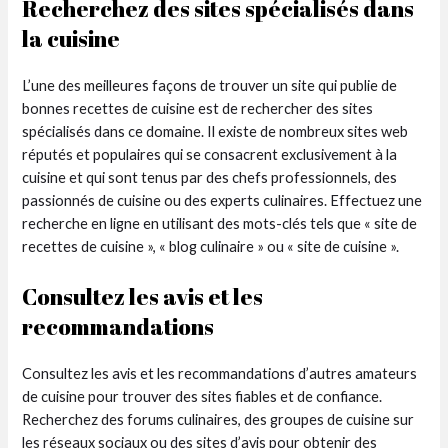
Recherchez des sites spécialisés dans
la cuisine
L’une des meilleures façons de trouver un site qui publie de
bonnes recettes de cuisine est de rechercher des sites
spécialisés dans ce domaine. Il existe de nombreux sites web
réputés et populaires qui se consacrent exclusivement à la
cuisine et qui sont tenus par des chefs professionnels, des
passionnés de cuisine ou des experts culinaires. Effectuez une
recherche en ligne en utilisant des mots-clés tels que « site de
recettes de cuisine », « blog culinaire » ou « site de cuisine ».
Consultez les avis et les
recommandations
Consultez les avis et les recommandations d’autres amateurs
de cuisine pour trouver des sites fiables et de confiance.
Recherchez des forums culinaires, des groupes de cuisine sur
les réseaux sociaux ou des sites d’avis pour obtenir des