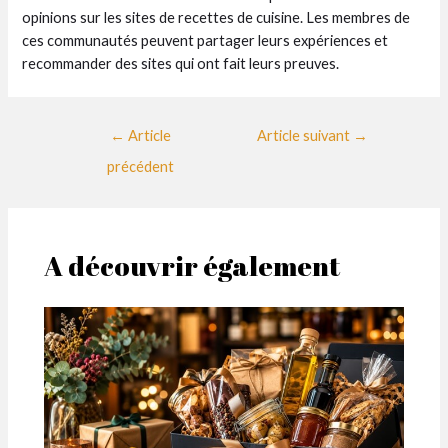
opinions sur les sites de recettes de cuisine. Les membres de
ces communautés peuvent partager leurs expériences et
recommander des sites qui ont fait leurs preuves.
Navigation
←
Article
Article suivant
→
des
précédent
articles
A découvrir également