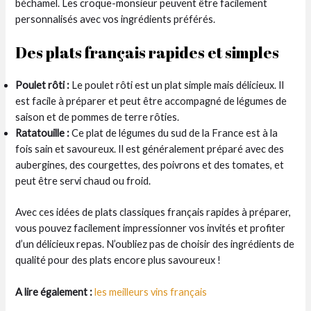
béchamel. Les croque-monsieur peuvent être facilement
personnalisés avec vos ingrédients préférés.
Des plats français rapides et simples
Poulet rôti :
Le poulet rôti est un plat simple mais délicieux. Il
est facile à préparer et peut être accompagné de légumes de
saison et de pommes de terre rôties.
Ratatouille :
Ce plat de légumes du sud de la France est à la
fois sain et savoureux. Il est généralement préparé avec des
aubergines, des courgettes, des poivrons et des tomates, et
peut être servi chaud ou froid.
Avec ces idées de plats classiques français rapides à préparer,
vous pouvez facilement impressionner vos invités et profiter
d’un délicieux repas. N’oubliez pas de choisir des ingrédients de
qualité pour des plats encore plus savoureux !
A lire également :
les meilleurs vins français