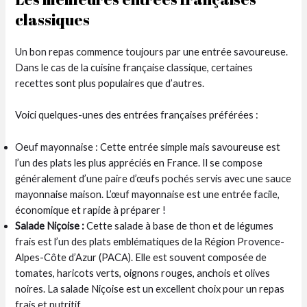
classiques
Un bon repas commence toujours par une entrée savoureuse.
Dans le cas de la cuisine française classique, certaines
recettes sont plus populaires que d’autres.
Voici quelques-unes des entrées françaises préférées :
Oeuf mayonnaise : Cette entrée simple mais savoureuse est
l’un des plats les plus appréciés en France. Il se compose
généralement d’une paire d’œufs pochés servis avec une sauce
mayonnaise maison. L’œuf mayonnaise est une entrée facile,
économique et rapide à préparer !
Salade Niçoise :
Cette salade à base de thon et de légumes
frais est l’un des plats emblématiques de la Région Provence-
Alpes-Côte d’Azur (PACA). Elle est souvent composée de
tomates, haricots verts, oignons rouges, anchois et olives
noires. La salade Niçoise est un excellent choix pour un repas
frais et nutritif.