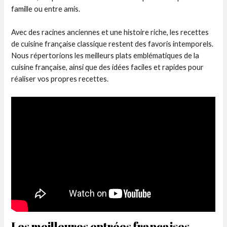
famille ou entre amis.
Avec des racines anciennes et une histoire riche, les recettes
de cuisine française classique restent des favoris intemporels.
Nous répertorions les meilleurs plats emblématiques de la
cuisine française, ainsi que des idées faciles et rapides pour
réaliser vos propres recettes.
Les meilleures entrées françaises