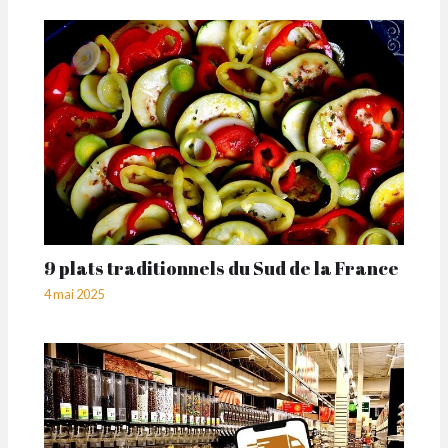
9 plats traditionnels du Sud de la France
4 mai 2025